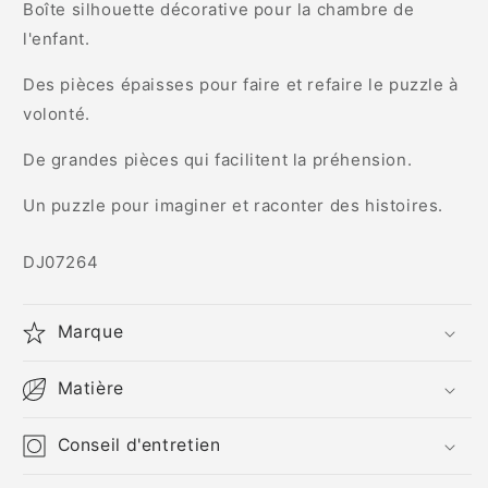
Boîte silhouette décorative pour la chambre de
l'enfant.
Des pièces épaisses pour faire et refaire le puzzle à
volonté.
De grandes pièces qui facilitent la préhension.
Un puzzle pour imaginer et raconter des histoires.
SKU:
DJ07264
Marque
Matière
Conseil d'entretien