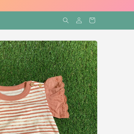
Connexion
Panier